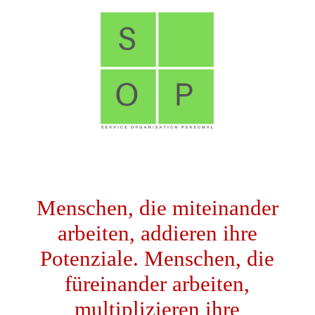
STARTSEITE
IMPRESSUM
DATENSCHUTZ
Menschen, die miteinander
arbeiten, addieren ihre
Potenziale. Menschen, die
füreinander arbeiten,
multiplizieren ihre