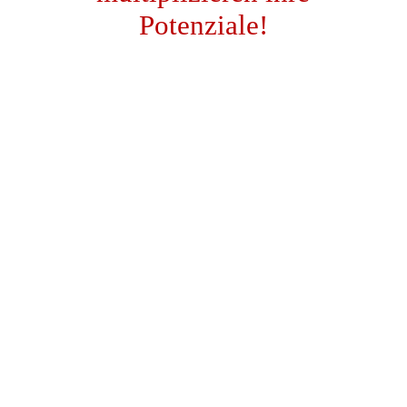
Potenziale!